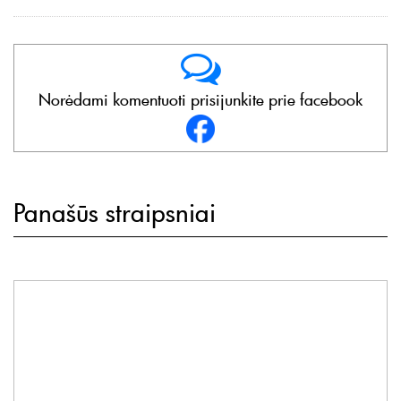
Norėdami komentuoti prisijunkite prie facebook
Panašūs straipsniai