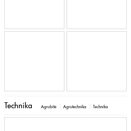
Technika
Agrobitė
Agrotechnika
Technika