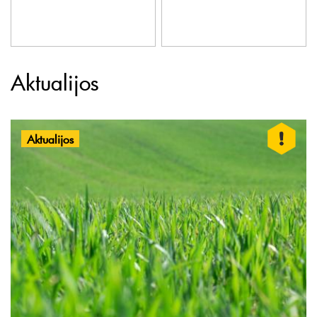
Aktualijos
Aktualijos