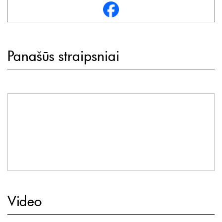
Panašūs straipsniai
Video