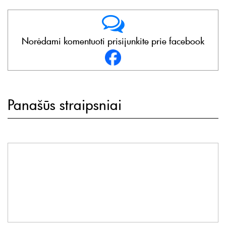
Norėdami komentuoti prisijunkite prie facebook
Panašūs straipsniai