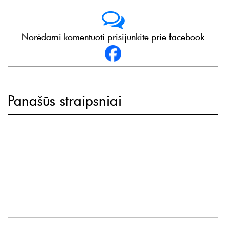
Norėdami komentuoti prisijunkite prie facebook
Panašūs straipsniai