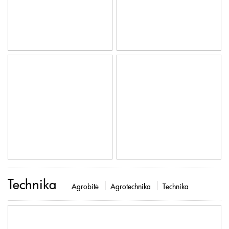
Technika
Agrobitė
Agrotechnika
Technika