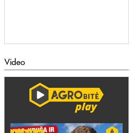
Video