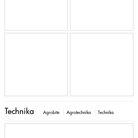
Technika
Agrobitė
Agrotechnika
Technika