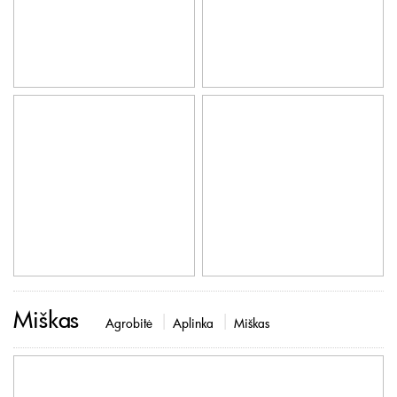
Miškas
Agrobitė
Aplinka
Miškas