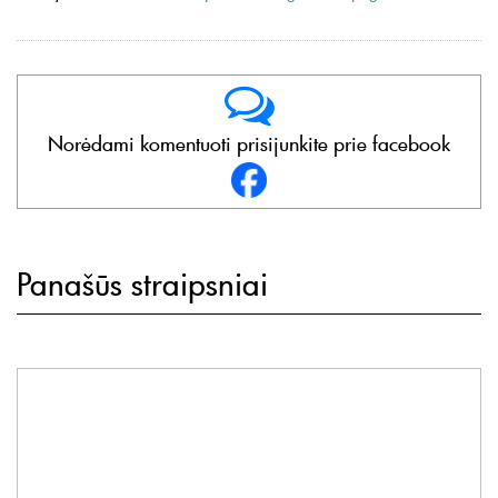
Norėdami komentuoti prisijunkite prie facebook
Panašūs straipsniai