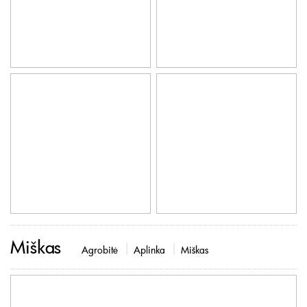
Miškas
Agrobitė
Aplinka
Miškas