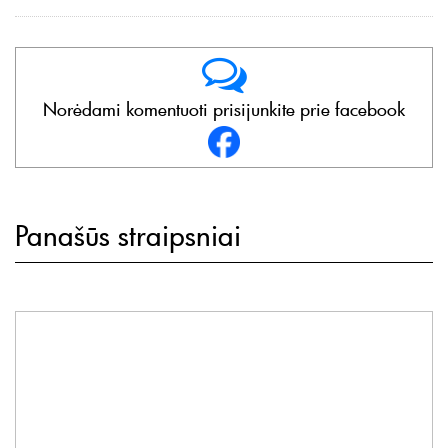
Norėdami komentuoti prisijunkite prie facebook
Panašūs straipsniai