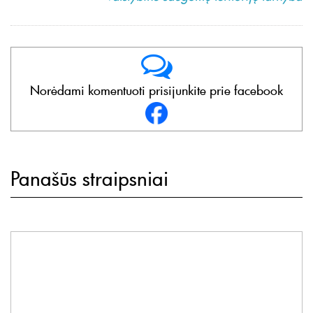
Norėdami komentuoti prisijunkite prie facebook
Panašūs straipsniai