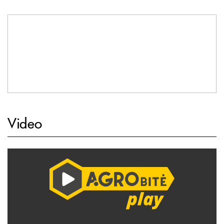
Video