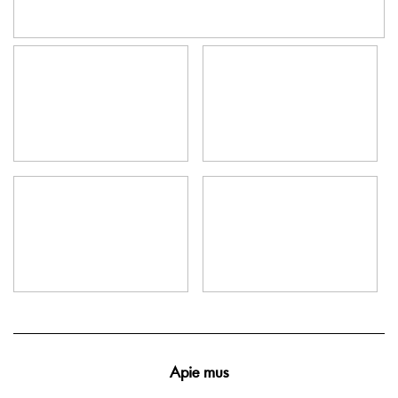
Apie mus