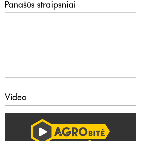
Panašūs straipsniai
Video