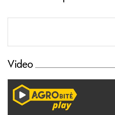
Video