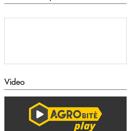
Video