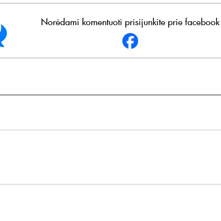
Norėdami komentuoti prisijunkite prie facebook