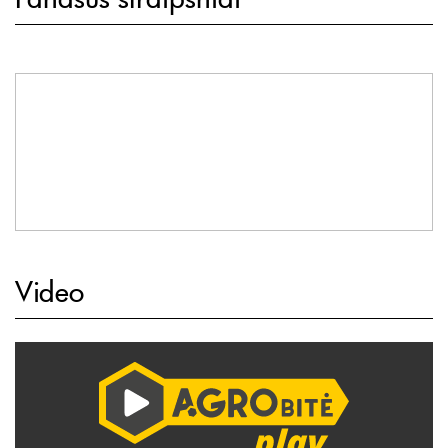
Video