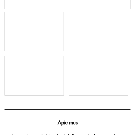
Apie mus