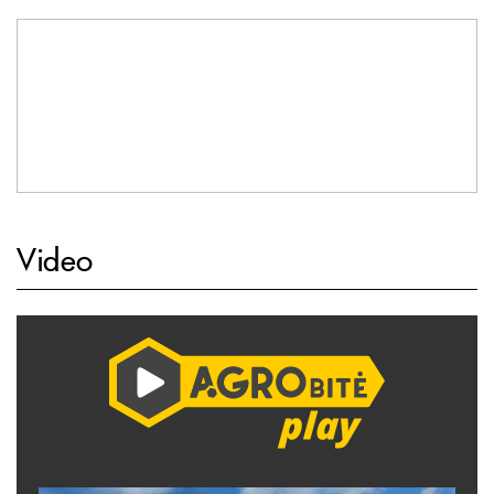
Video