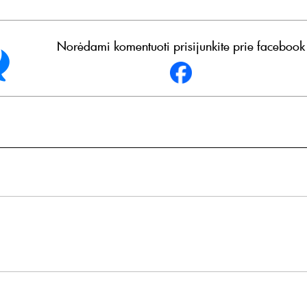
Norėdami komentuoti prisijunkite prie facebook