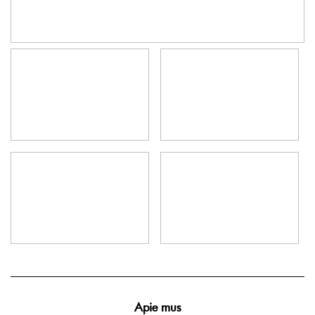
Apie mus