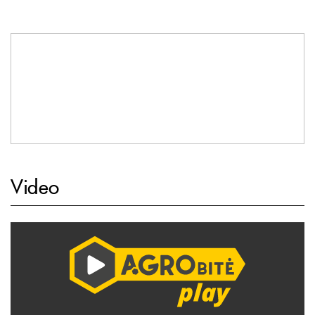
Video