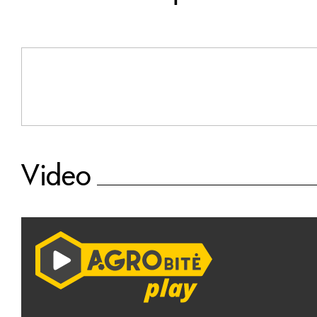
Video