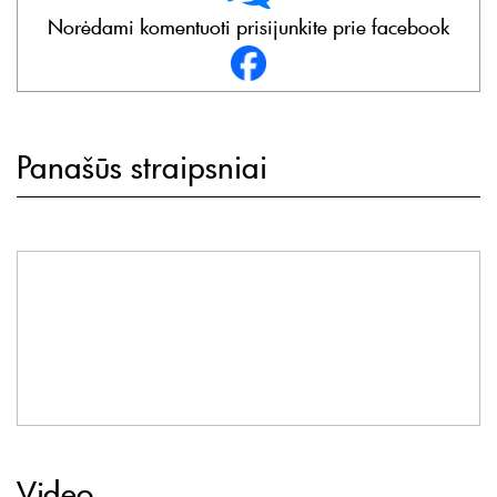
Norėdami komentuoti prisijunkite prie facebook
Panašūs straipsniai
Video