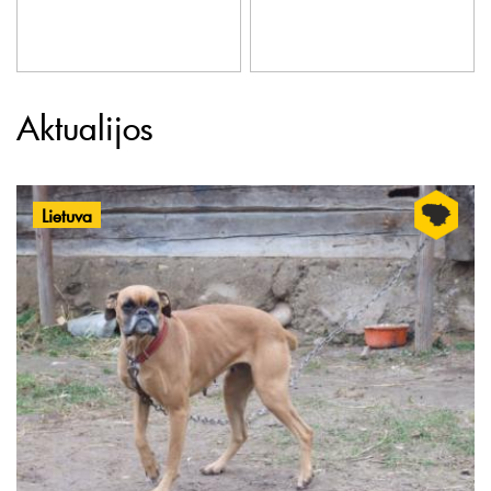
Aktualijos
Lietuva