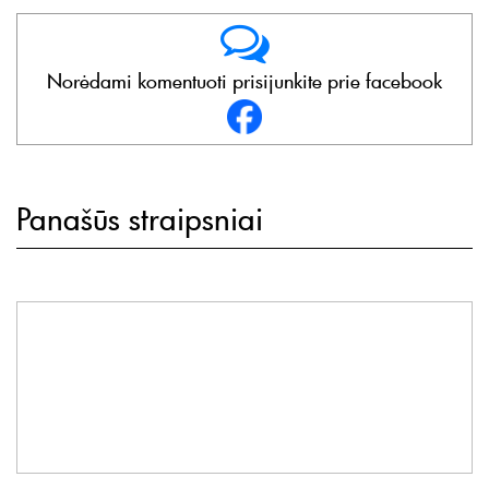
Norėdami komentuoti prisijunkite prie facebook
Panašūs straipsniai