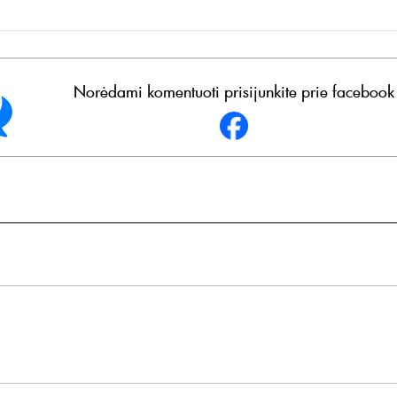
Norėdami komentuoti prisijunkite prie facebook