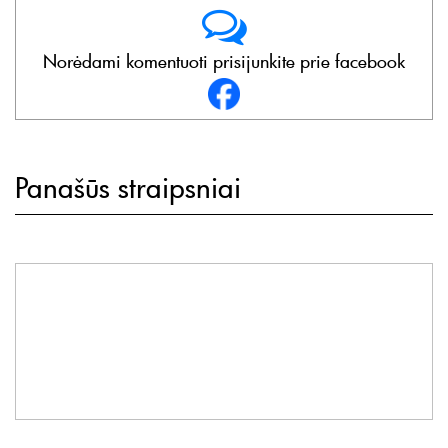
Norėdami komentuoti prisijunkite prie facebook
Panašūs straipsniai