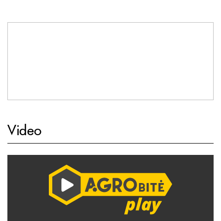
Video