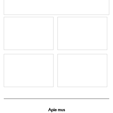
Apie mus