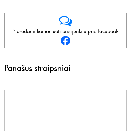
Norėdami komentuoti prisijunkite prie facebook
Panašūs straipsniai