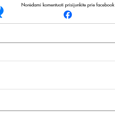
Norėdami komentuoti prisijunkite prie facebook