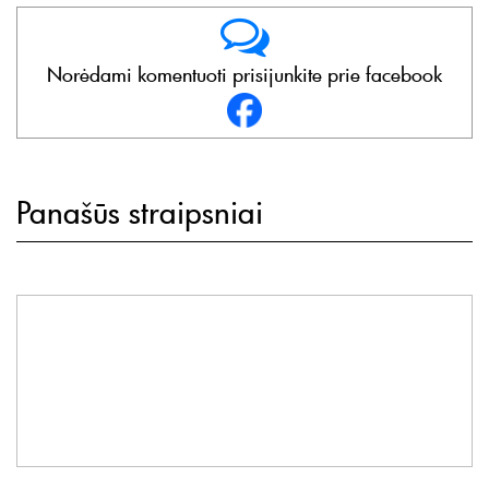
Norėdami komentuoti prisijunkite prie facebook
Panašūs straipsniai