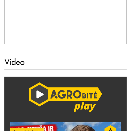
Video