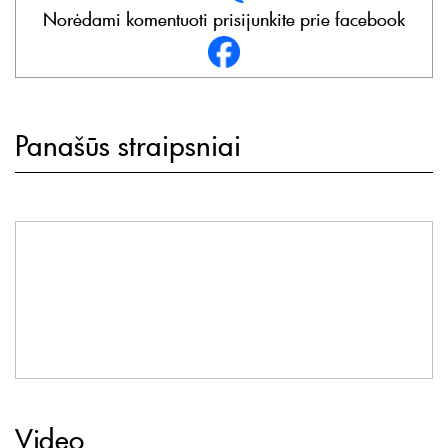
Norėdami komentuoti prisijunkite prie facebook
Panašūs straipsniai
Video