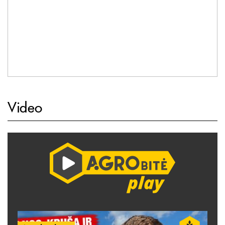
Video