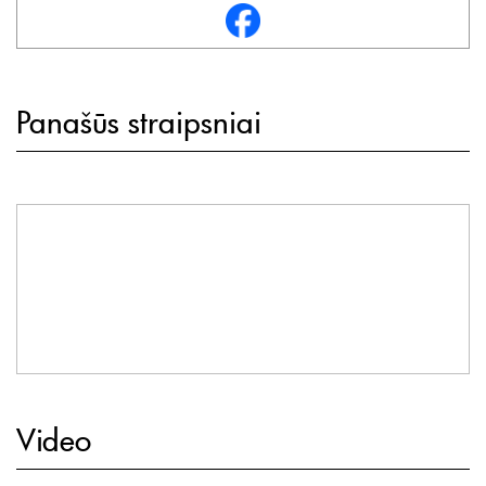
Panašūs straipsniai
Video