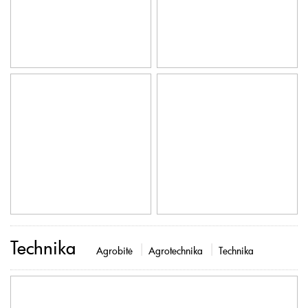
Technika
Agrobitė
Agrotechnika
Technika