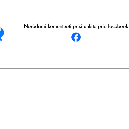
Norėdami komentuoti prisijunkite prie facebook