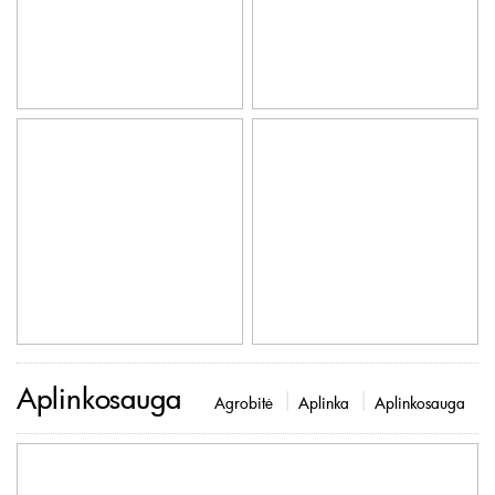
Aplinkosauga
Agrobitė
Aplinka
Aplinkosauga