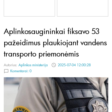
Aplinkosaugininkai fiksavo 53
pažeidimus plaukiojant vandens
transporto priemonėmis
Autorius:
Aplinkos ministerija
2025-07-04 12:00:28
Komentarai:
0