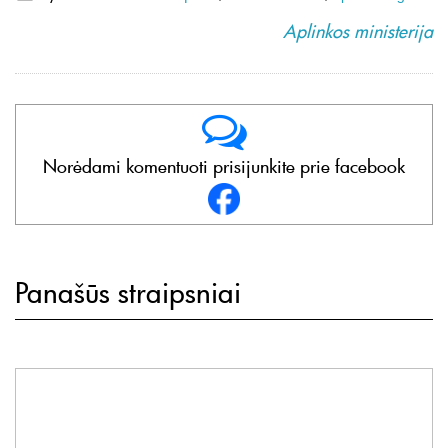
Aplinkos ministerija
Norėdami komentuoti prisijunkite prie facebook
Panašūs straipsniai