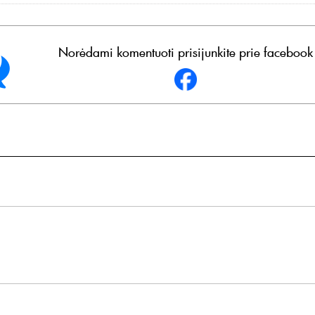
Norėdami komentuoti prisijunkite prie facebook