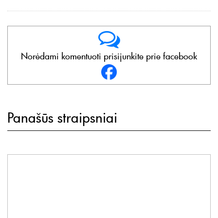
Norėdami komentuoti prisijunkite prie facebook
Panašūs straipsniai