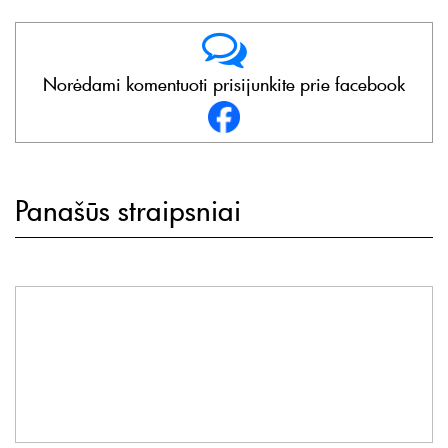
Norėdami komentuoti prisijunkite prie facebook
Panašūs straipsniai