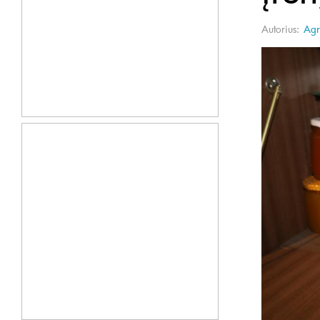
Autorius:
Agr