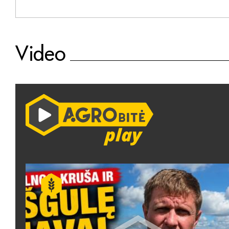
Video