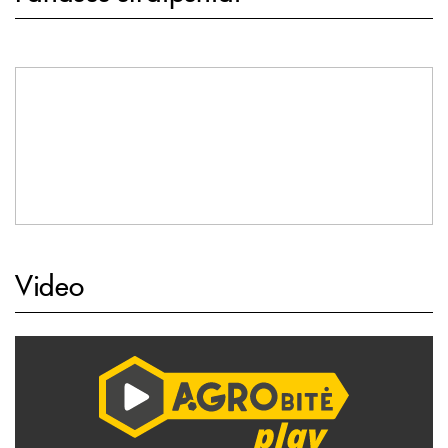
Video