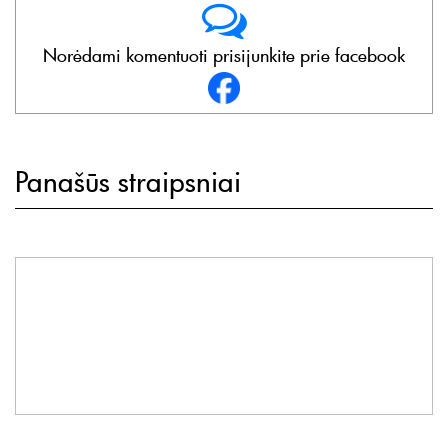
Norėdami komentuoti prisijunkite prie facebook
Panašūs straipsniai