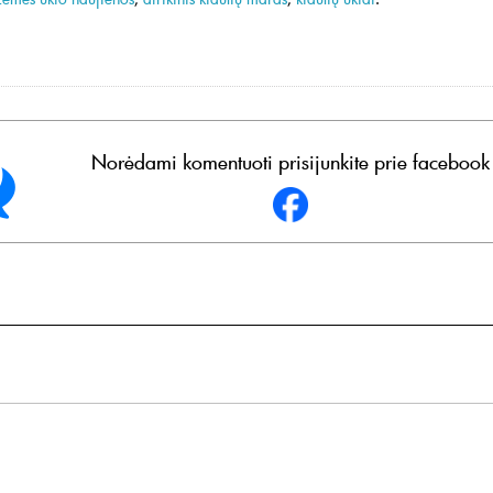
Norėdami komentuoti prisijunkite prie facebook