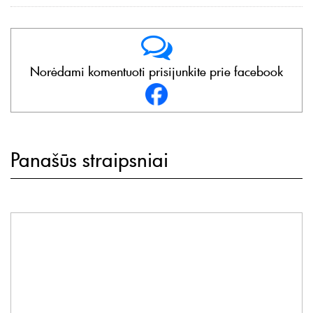
Norėdami komentuoti prisijunkite prie facebook
Panašūs straipsniai