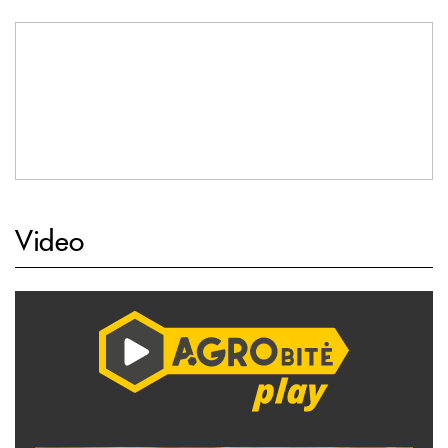
Video