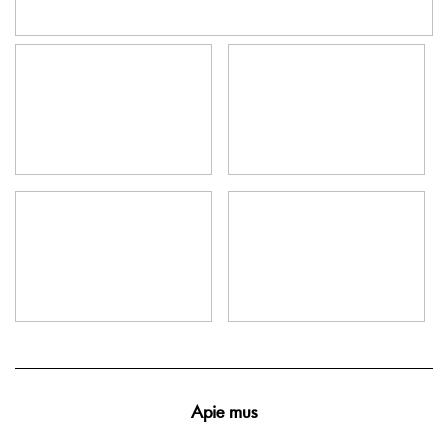
Apie mus