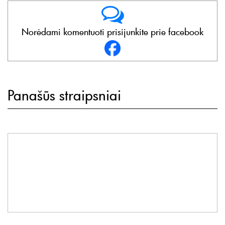
Norėdami komentuoti prisijunkite prie facebook
Panašūs straipsniai