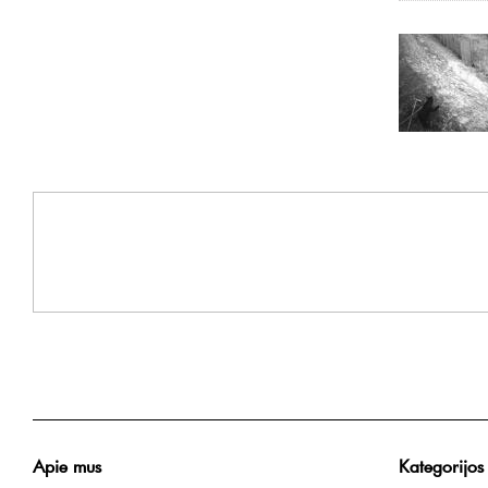
Apie mus
Kategorijos