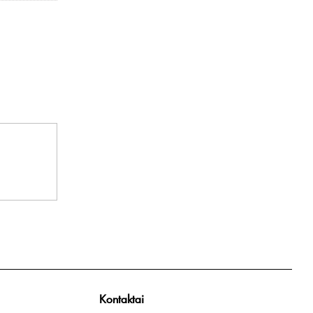
Kontaktai