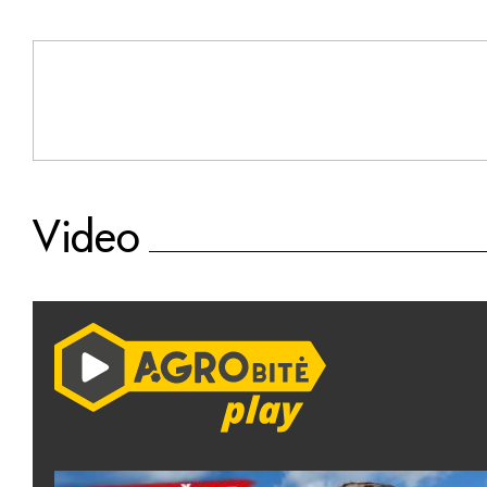
Video