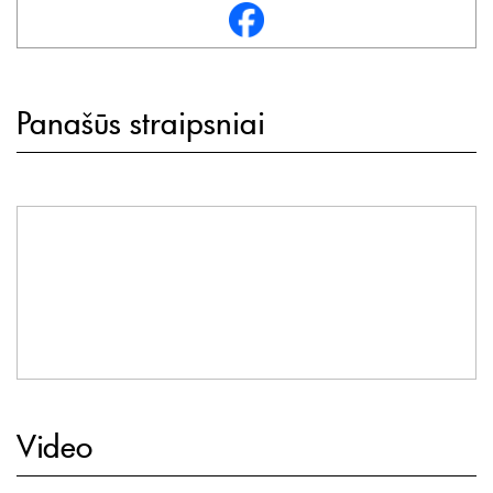
Panašūs straipsniai
Video