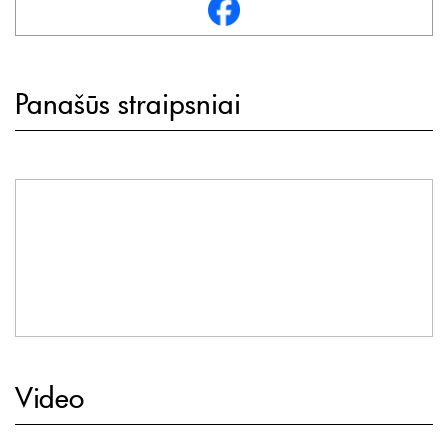
Panašūs straipsniai
Video