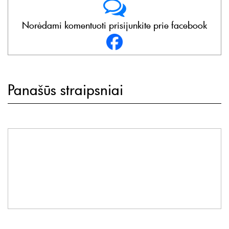
Norėdami komentuoti prisijunkite prie facebook
Panašūs straipsniai