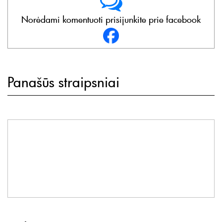
Norėdami komentuoti prisijunkite prie facebook
Panašūs straipsniai